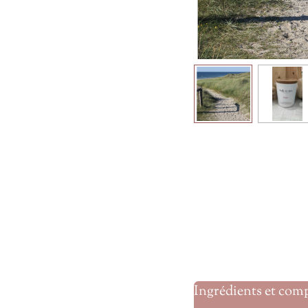
Ingrédients et com