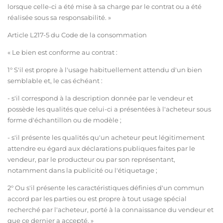
lorsque celle-ci a été mise à sa charge par le contrat ou a été
réalisée sous sa responsabilité. »
Article L217-5 du Code de la consommation
« Le bien est conforme au contrat :
1° S'il est propre à l'usage habituellement attendu d'un bien
semblable et, le cas échéant :
- s'il correspond à la description donnée par le vendeur et
possède les qualités que celui-ci a présentées à l'acheteur sous
forme d'échantillon ou de modèle ;
- s'il présente les qualités qu'un acheteur peut légitimement
attendre eu égard aux déclarations publiques faites par le
vendeur, par le producteur ou par son représentant,
notamment dans la publicité ou l'étiquetage ;
2° Ou s'il présente les caractéristiques définies d'un commun
accord par les parties ou est propre à tout usage spécial
recherché par l'acheteur, porté à la connaissance du vendeur et
que ce dernier a accepté. »