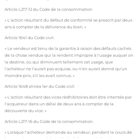
Article L217-12 du Code de la consommation
« L'action résultant du défaut de conformité se prescrit par deux
ans à compter de la délivrance du bien. »
Article 1641 du Code civil.
« Le vendeur est tenu de la garantie à raison des défauts cachés
de la chose vendue qui la rendent impropre à l'usage auquel on
la destine, ou qui diminuent tellement cet usage, que
l'acheteur ne l'aurait pas acquise, ou n'en aurait donné qu'un
moindre prix, s'il les avait connus. »
Article 1648 alinéa 1er du Code civil
« L'action résultant des vices rédhibitoires doit être intentée par
l'acquéreur dans un délai de deux ans à compter de la
découverte du vice. »
Article L217-16 du Code de la consommation.
« Lorsque l'acheteur demande au vendeur, pendant le cours de