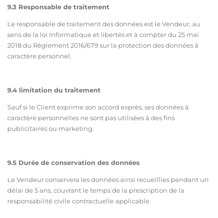
9.3 Responsable de traitement
Le responsable de traitement des données est le Vendeur, au
sens de la loi Informatique et libertés et à compter du 25 mai
2018 du Règlement 2016/679 sur la protection des données à
caractère personnel.
9.4 limitation du traitement
Sauf si le Client exprime son accord exprès, ses données à
caractère personnelles ne sont pas utilisées à des fins
publicitaires ou marketing.
9.5 Durée de conservation des données
Le Vendeur conservera les données ainsi recueillies pendant un
délai de 5 ans, couvrant le temps de la prescription de la
responsabilité civile contractuelle applicable.