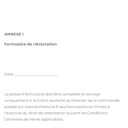
ANNEXE I
Formulaire de rétractation
Date ______________________
Le présent formulaire doit être complété et renvoyé
uniquement si le Client souhaite se rétracter de la commande
passée sur www.bulleetcire.fr sauf exclusions ou limites à
l'exercice du droit de rétractation suivant les Conditions
Générales de Vente applicables.