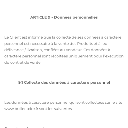
ARTICLE 9 - Données personnelles
Le Client est informé que la collecte de ses données à caractère
personnel est nécessaire à la vente des Produits et à leur
délivrance / livraison, confiées au Vendeur. Ces données à
caractère personnel sont récoltées uniquement pour l’exécution
du contrat de vente.
9.1 Collecte des données à caractère personnel
Les données à caractère personnel qui sont collectées sur le site
ww
w.bulleetcire.fr
sont les suivantes :