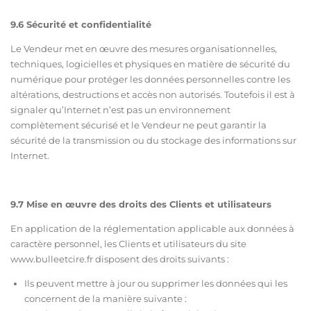
9.6 Sécurité et confidentialité
Le Vendeur met en œuvre des mesures organisationnelles,
techniques, logicielles et physiques en matière de sécurité du
numérique pour protéger les données personnelles contre les
altérations, destructions et accès non autorisés. Toutefois il est à
signaler qu’Internet n’est pas un environnement
complètement sécurisé et le Vendeur ne peut garantir la
sécurité de la transmission ou du stockage des informations sur
Internet.
9.7 Mise en œuvre des droits des Clients et utilisateurs
En application de la réglementation applicable aux données à
caractère personnel, les Clients et utilisateurs du site
ww
w.bulleetcire.fr
disposent des droits suivants :
Ils peuvent mettre à jour ou supprimer les données qui les
concernent de la manière suivante :