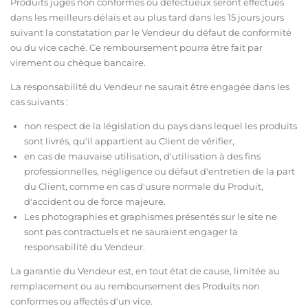
Produits jugés non conformes ou défectueux seront effectués
dans les meilleurs délais et au plus tard dans les 15 jours jours
suivant la constatation par le Vendeur du défaut de conformité
ou du vice caché. Ce remboursement pourra être fait par
virement ou chèque bancaire.
La responsabilité du Vendeur ne saurait être engagée dans les
cas suivants :
non respect de la législation du pays dans lequel les produits
sont livrés, qu'il appartient au Client de vérifier,
en cas de mauvaise utilisation, d'utilisation à des fins
professionnelles, négligence ou défaut d'entretien de la part
du Client, comme en cas d'usure normale du Produit,
d'accident ou de force majeure.
Les photographies et graphismes présentés sur le site ne
sont pas contractuels et ne sauraient engager la
responsabilité du Vendeur.
La garantie du Vendeur est, en tout état de cause, limitée au
remplacement ou au remboursement des Produits non
conformes ou affectés d'un vice.