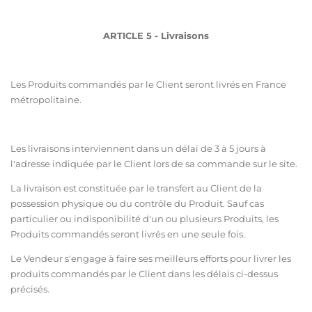
ARTICLE 5 - Livraisons
Les Produits commandés par le Client seront livrés en France
métropolitaine.
Les livraisons interviennent dans un délai de 3 à 5 jours à
l'adresse indiquée par le Client lors de sa commande sur le site.
La livraison est constituée par le transfert au Client de la
possession physique ou du contrôle du Produit. Sauf cas
particulier ou indisponibilité d'un ou plusieurs Produits, les
Produits commandés seront livrés en une seule fois.
Le Vendeur s'engage à faire ses meilleurs efforts pour livrer les
produits commandés par le Client dans les délais ci-dessus
précisés.