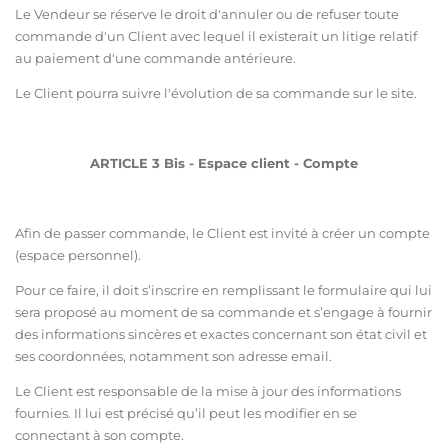
Le Vendeur se réserve le droit d'annuler ou de refuser toute
commande d'un Client avec lequel il existerait un litige relatif
au paiement d'une commande antérieure.
Le Client pourra suivre l'évolution de sa commande sur le site.
ARTICLE 3 Bis - Espace client - Compte
Afin de passer commande, le Client est invité à créer un compte
(espace personnel).
Pour ce faire, il doit s’inscrire en remplissant le formulaire qui lui
sera proposé au moment de sa commande et s’engage à fournir
des informations sincères et exactes concernant son état civil et
ses coordonnées, notamment son adresse email.
Le Client est responsable de la mise à jour des informations
fournies. Il lui est précisé qu’il peut les modifier en se
connectant à son compte.