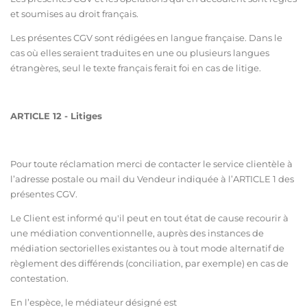
et soumises au droit français.
Les présentes CGV sont rédigées en langue française. Dans le
cas où elles seraient traduites en une ou plusieurs langues
étrangères, seul le texte français ferait foi en cas de litige.
ARTICLE 12 - Litiges
Pour toute réclamation merci de contacter le service clientèle à
l’adresse postale ou mail du Vendeur indiquée à l’ARTICLE 1 des
présentes CGV.
Le Client est informé qu'il peut en tout état de cause recourir à
une médiation conventionnelle, auprès des instances de
médiation sectorielles existantes ou à tout mode alternatif de
règlement des différends (conciliation, par exemple) en cas de
contestation.
En l’espèce, le médiateur désigné est