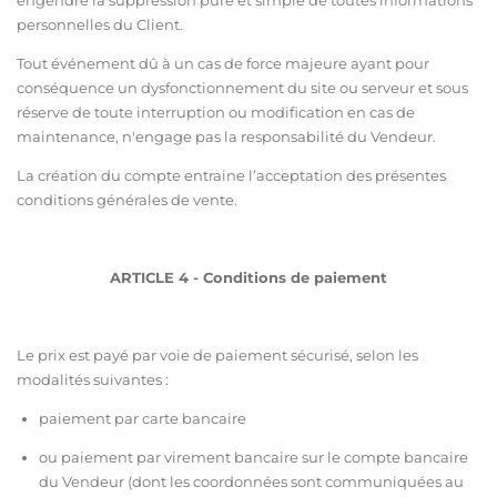
personnelles du Client.
Tout événement dû à un cas de force majeure ayant pour
conséquence un dysfonctionnement du site ou serveur et sous
réserve de toute interruption ou modification en cas de
maintenance, n'engage pas la responsabilité du Vendeur.
La création du compte entraine l’acceptation des présentes
conditions générales de vente.
ARTICLE 4 - Conditions de paiement
Le prix est payé par voie de paiement sécurisé, selon les
modalités suivantes :
paiement par carte bancaire
ou paiement par virement bancaire sur le compte bancaire
du Vendeur (dont les coordonnées sont communiquées au