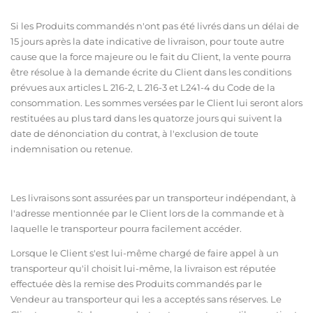
Si les Produits commandés n'ont pas été livrés dans un délai de
15 jours après la date indicative de livraison, pour toute autre
cause que la force majeure ou le fait du Client, la vente pourra
être résolue à la demande écrite du Client dans les conditions
prévues aux articles L 216-2, L 216-3 et L241-4 du Code de la
consommation. Les sommes versées par le Client lui seront alors
restituées au plus tard dans les quatorze jours qui suivent la
date de dénonciation du contrat, à l'exclusion de toute
indemnisation ou retenue.
Les livraisons sont assurées par un transporteur indépendant, à
l'adresse mentionnée par le Client lors de la commande et à
laquelle le transporteur pourra facilement accéder.
Lorsque le Client s'est lui-même chargé de faire appel à un
transporteur qu'il choisit lui-même, la livraison est réputée
effectuée dès la remise des Produits commandés par le
Vendeur au transporteur qui les a acceptés sans réserves. Le