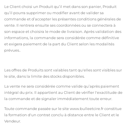
Le Client choisi un Produit qu’il met dans son panier, Produit
qu’il pourra supprimer ou modifier avant de valider sa
commande et d’accepter les présentes conditions générales de
vente. Il rentrera ensuite ses coordonnées ou se connectera à
son espace et choisira le mode de livraison. Après validation des
informations, la commande sera considérée comme définitive
et exigera paiement de la part du Client selon les modalités
prévues..
Les offres de Produits sont valables tant qu'elles sont visibles sur
le site, dans la limite des stocks disponibles.
La vente ne sera considérée comme valide qu’après paiement
intégral du prix. Il appartient au Client de vérifier l'exactitude de
la commande et de signaler immédiatement toute erreur.
Toute commande passée sur le site ww
w.bulleetcire.fr
constitue
la formation d'un contrat conclu à distance entre le Client et le
Vendeur.