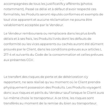
accompagnées de tous les justificatifs y afférents (photos
notamment). Passé ce délai et à défaut d'avoir respecté ces
formalités, les Produits seront réputés conformes et exempts de
tout vice apparent et aucune réclamation ne pourra être
valablement acceptée par le Vendeur.
Le Vendeur remboursera ou remplacera dans les plus brefs
délais et à ses frais, les Produits livrés dont les défauts de
conformité ou les vices apparents ou cachés auront été dûment
prouvés par le Client, dans les conditions prévues aux articles L
217-4 et suivants du Code de la consommation et celles prévues
aux présentes CGV.
Le transfert des risques de perte et de détérioration s'y
rapportant, ne sera réalisé qu'au moment où le Client prendra
physiquement possession des Produits. Les Produits voyagent
donc aux risques et périls du Vendeur sauf lorsque le Client aura
lui-même choisi le transporteur. A ce titre, les risques sont
transférés au moment de la remise du bien au transporteur.