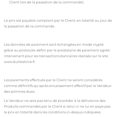
Client lors de la passation de la commande)
Le prix est payable comptant par le Client, en totalité au jour de
la passation de la commande.
Les données de paiement sont échangées en mode crypté
grâce au protocole défini par le prestataire de paiement agréé
intervenant pour les transactions bancaires réalisée sur le site
ww
w.bulleetcire.fr
.
Les paiements effectués par le Client ne seront considérés
comme définitifs qu'après encaissement effectif par le Vendeur
des sommes dues.
Le Vendeur ne sera pas tenu de procéder à la délivrance des
Produits commandés par le Client si celui-ci ne lui en paye pas
le prix en totalité dans les conditions ci-dessus indiquées.