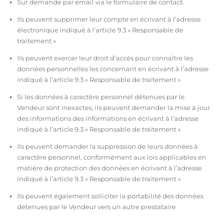
Sur demande par email via l
e formulaire de contact.
Ils peuvent supprimer leur compte en écrivant à l’adresse
électronique indiqué à l’article 9.3 « Responsable de
traitement »
Ils peuvent exercer leur droit d’accès pour connaître les
données personnelles les concernant en écrivant à l’adresse
indiqué à l’article 9.3 « Responsable de traitement »
Si les données à caractère personnel détenues par le
Vendeur sont inexactes, ils peuvent demander la mise à jour
des informations des informations en écrivant à l’adresse
indiqué à l’article 9.3 « Responsable de traitement »
Ils peuvent demander la suppression de leurs données à
caractère personnel, conformément aux lois applicables en
matière de protection des données en écrivant à l’adresse
indiqué à l’article 9.3 « Responsable de traitement »
Ils peuvent également solliciter la portabilité des données
détenues par le Vendeur vers un autre prestataire