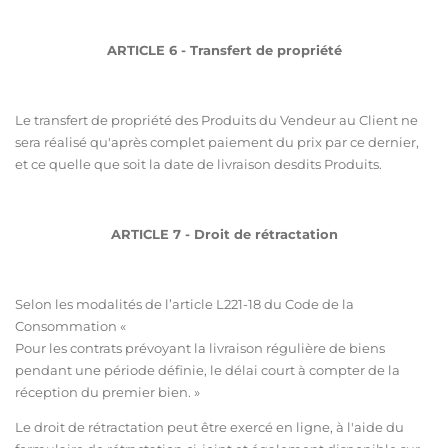
ARTICLE 6 - Transfert de propriété
Le transfert de propriété des Produits du Vendeur au Client ne
sera réalisé qu'après complet paiement du prix par ce dernier,
et ce quelle que soit la date de livraison desdits Produits.
ARTICLE 7 - Droit de rétractation
Selon les modalités de l’article L221-18 du Code de la
Consommation «
Pour les contrats prévoyant la livraison régulière de biens
pendant une période définie, le délai court à compter de la
réception du premier bien. »
Le droit de rétractation peut être exercé en ligne, à l'aide du