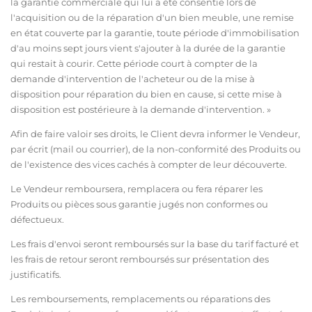
la garantie commerciale qui lui a été consentie lors de
l'acquisition ou de la réparation d'un bien meuble, une remise
en état couverte par la garantie, toute période d'immobilisation
d'au moins sept jours vient s'ajouter à la durée de la garantie
qui restait à courir. Cette période court à compter de la
demande d'intervention de l'acheteur ou de la mise à
disposition pour réparation du bien en cause, si cette mise à
disposition est postérieure à la demande d'intervention. »
Afin de faire valoir ses droits, le Client devra informer le Vendeur,
par écrit (mail ou courrier), de la non-conformité des Produits ou
de l'existence des vices cachés à compter de leur découverte.
Le Vendeur remboursera, remplacera ou fera réparer les
Produits ou pièces sous garantie jugés non conformes ou
défectueux.
Les frais d'envoi seront remboursés sur la base du tarif facturé et
les frais de retour seront remboursés sur présentation des
justificatifs.
Les remboursements, remplacements ou réparations des