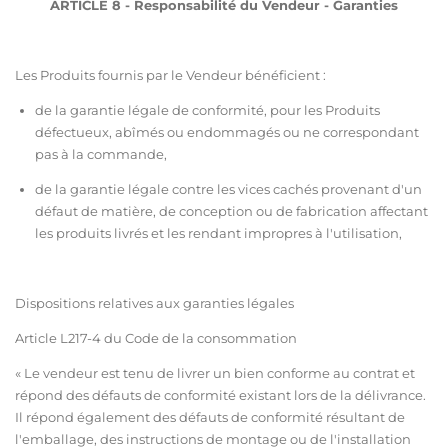
ARTICLE 8 - Responsabilité du Vendeur - Garanties
Les Produits fournis par le Vendeur bénéficient :
de la garantie légale de conformité, pour les Produits
défectueux, abîmés ou endommagés ou ne correspondant
pas à la commande,
de la garantie légale contre les vices cachés provenant d'un
défaut de matière, de conception ou de fabrication affectant
les produits livrés et les rendant impropres à l'utilisation,
Dispositions relatives aux garanties légales
Article L217-4 du Code de la consommation
« Le vendeur est tenu de livrer un bien conforme au contrat et
répond des défauts de conformité existant lors de la délivrance.
Il répond également des défauts de conformité résultant de
l'emballage, des instructions de montage ou de l'installation