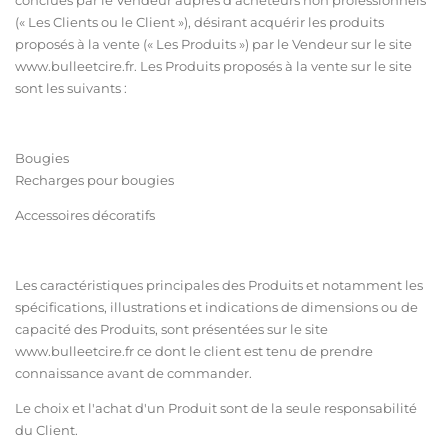
(« Les Clients ou le Client »), désirant acquérir les produits
proposés à la vente (« Les Produits ») par le Vendeur sur le site
ww
w.bulleetcire.fr
. Les Produits proposés à la vente sur le site
sont les suivants :
Bougies
Recharges pour bougies
Accessoires décoratifs
Les caractéristiques principales des Produits et notamment les
spécifications, illustrations et indications de dimensions ou de
capacité des Produits, sont présentées sur le site
ww
w.bulleetcire.fr
ce dont le client est tenu de prendre
connaissance avant de commander.
Le choix et l'achat d'un Produit sont de la seule responsabilité
du Client.